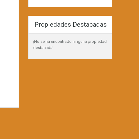
Propiedades Destacadas
¡No se ha encontrado ninguna propiedad
destacada!