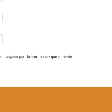
e navegador para la próxima vez que comente.