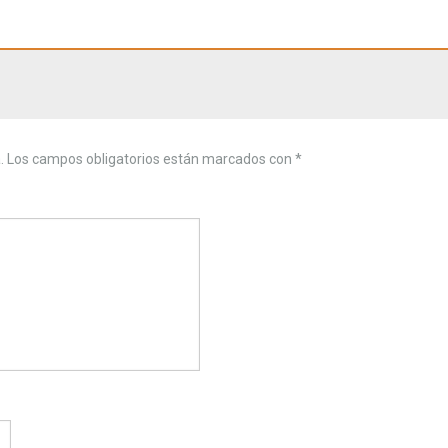
.
Los campos obligatorios están marcados con
*