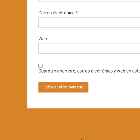
Correo electrónico
*
Web
Guarda mi nombre, correo electrónico y web en est