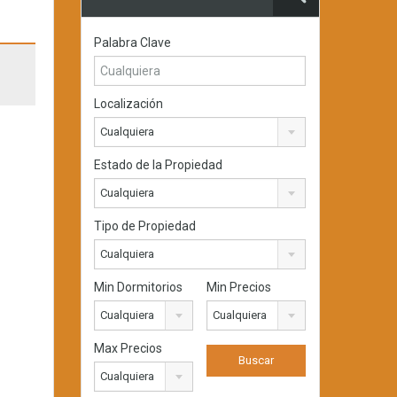
Palabra Clave
Localización
Cualquiera
Estado de la Propiedad
Cualquiera
Tipo de Propiedad
Cualquiera
Min Dormitorios
Min Precios
Cualquiera
Cualquiera
Max Precios
Cualquiera