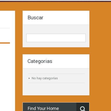
Buscar
Categorias
No hay categorías
Find Your Home