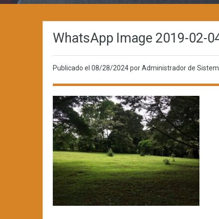
WhatsApp Image 2019-02-04
Publicado el
08/28/2024
por Administrador de Siste