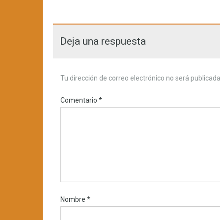
Deja una respuesta
Tu dirección de correo electrónico no será publicada
Comentario
*
Nombre
*