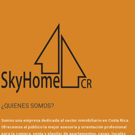
¿QUIENES SOMOS?
Somos una empresa dedicada al sector inmobiliario en Costa Rica.
Ofrecemos al público la mejor asesoría y orientación profesional
para la compra, venta y alquiler de apartamentos, casas, locales