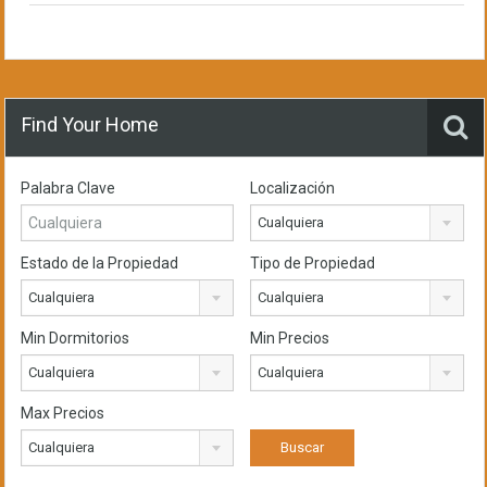
Find Your Home
Palabra Clave
Localización
Cualquiera
Estado de la Propiedad
Tipo de Propiedad
Cualquiera
Cualquiera
Min Dormitorios
Min Precios
Cualquiera
Cualquiera
Max Precios
Cualquiera