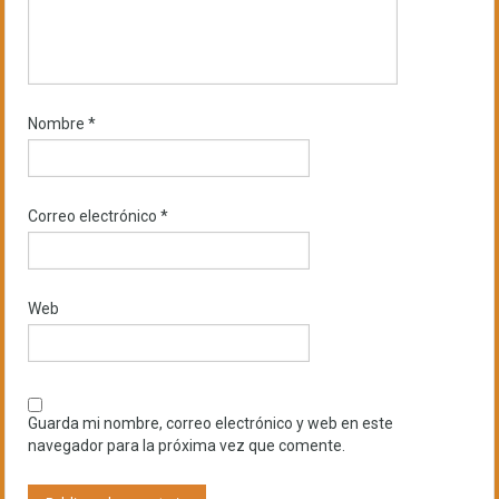
Nombre
*
Correo electrónico
*
Web
Guarda mi nombre, correo electrónico y web en este
navegador para la próxima vez que comente.