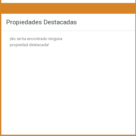
Propiedades Destacadas
¡No se ha encontrado ninguna
propiedad destacada!