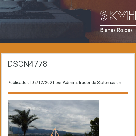
DSCN4778
Publicado el
07/12/2021
por Administrador de Sistemas en