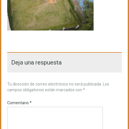
Deja una respuesta
Tu dirección de correo electrónico no será publicada.
Los
campos obligatorios están marcados con
*
Comentario
*