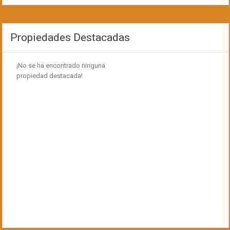
Propiedades Destacadas
¡No se ha encontrado ninguna
propiedad destacada!