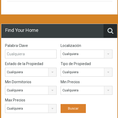
Find Your Home
Palabra Clave
Localización
Cualquiera
Estado de la Propiedad
Tipo de Propiedad
Cualquiera
Cualquiera
Min Dormitorios
Min Precios
Cualquiera
Cualquiera
Max Precios
Cualquiera