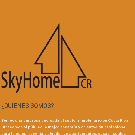
¿QUIENES SOMOS?
Somos una empresa dedicada al sector inmobiliario en Costa Rica.
Ofrecemos al público la mejor asesoría y orientación profesional
para la compra, venta y alquiler de apartamentos, casas, locales