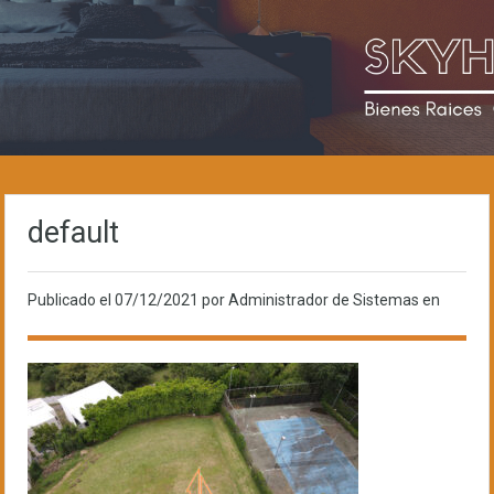
default
Publicado el
07/12/2021
por Administrador de Sistemas en