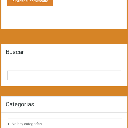
Buscar
Categorias
No hay categorías