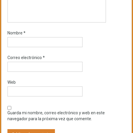
Nombre
*
Correo electrónico
*
Web
Guarda mi nombre, correo electrónico y web en este
navegador para la próxima vez que comente.