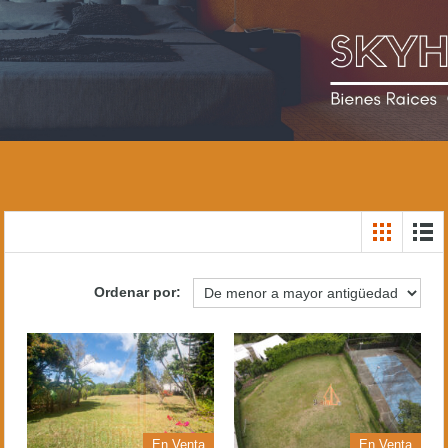
Ordenar por:
En Venta
En Venta