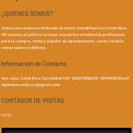
¿QUIENES SOMOS?
Somos una empresa dedicada al sector inmobiliario en Costa Rica.
Ofrecemos al público la mejor asesoría y orientación profesional
para la compra, venta y alquiler de apartamentos, casas, locales
comerciales y edificios.
Información de Contacto
San Jose, Costa Rica
Curridabat
Telf: (506)72084223 / 85749033
Email:
skyhomecostarica@gmail.com
CONTADOR DE VISITAS
54732