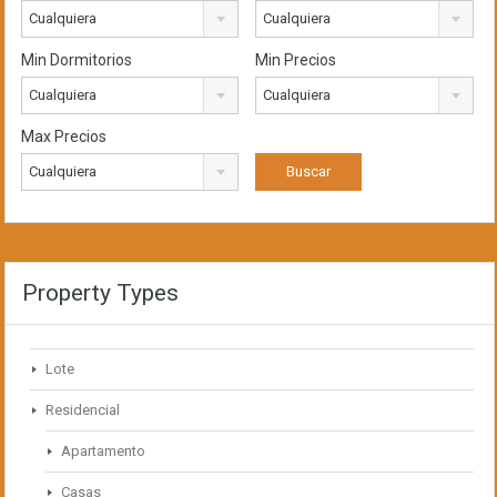
Cualquiera
Cualquiera
Min Dormitorios
Min Precios
Cualquiera
Cualquiera
Max Precios
Cualquiera
Property Types
Lote
Residencial
Apartamento
Casas