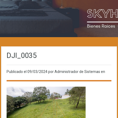
DJI_0035
Publicado el
09/03/2024
por Administrador de Sistemas en