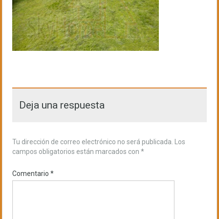
Deja una respuesta
Tu dirección de correo electrónico no será publicada.
Los
campos obligatorios están marcados con
*
Comentario
*