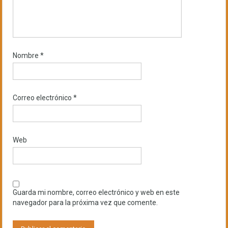
Nombre
*
Correo electrónico
*
Web
Guarda mi nombre, correo electrónico y web en este
navegador para la próxima vez que comente.