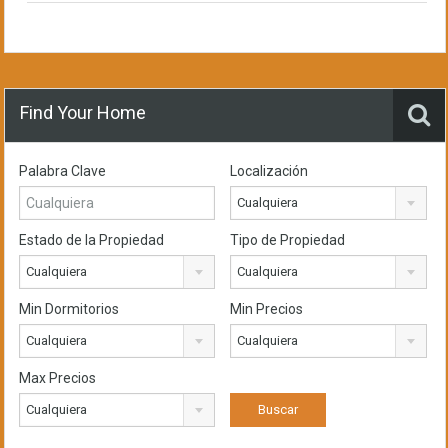
Find Your Home
Palabra Clave
Localización
Cualquiera
Estado de la Propiedad
Tipo de Propiedad
Cualquiera
Cualquiera
Min Dormitorios
Min Precios
Cualquiera
Cualquiera
Max Precios
Cualquiera