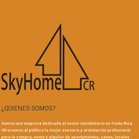
¿QUIENES SOMOS?
Somos una empresa dedicada al sector inmobiliario en Costa Rica.
Ofrecemos al público la mejor asesoría y orientación profesional
para la compra, venta y alquiler de apartamentos, casas, locales