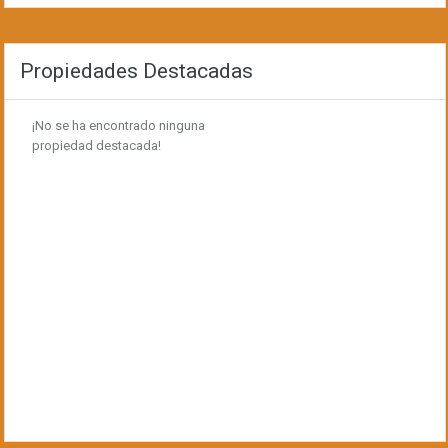
Propiedades Destacadas
¡No se ha encontrado ninguna
propiedad destacada!