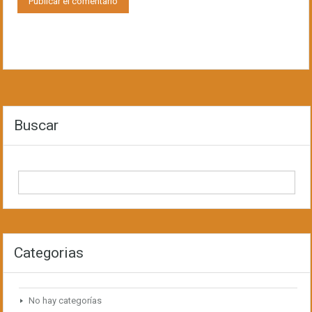
Buscar
Categorias
No hay categorías